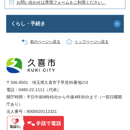
お問い合わせは専用フォームをご利用ください。
くらし・手続き
前のページへ戻る
トップページへ戻る
〒346-8501 埼玉県久喜市下早見85番地の3
電話：0480-22-1111（代表）
開庁時間：平日午前8時45分から午後4時30分まで（一部日曜開
庁あり）
法人番号：8000020112321