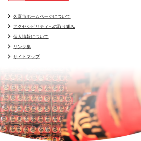
久喜市ホームページについて
アクセシビリティへの取り組み
個人情報について
リンク集
サイトマップ