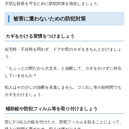
大切な財産を守るために防犯対策を強化しましょう。
被害に遭わないための防犯対策
カギをかける習慣をつけましょう
在宅時・不在時を問わず、ドアや窓のカギをきちんとかけましょ
う。
「ちょっとの間だから大丈夫」と油断して、カギをかけずに外出
していませんか？
犯人はその少しの油断を見逃しません。ゴミ出し等の短時間でも
カギをかけましょう。
補助錠や防犯フィルム等を取り付けましょう
窓に2つ以上の錠を付けたり、防犯フィルムを貼ることによって、
侵入に時間を要すため、犯人は嫌がります。