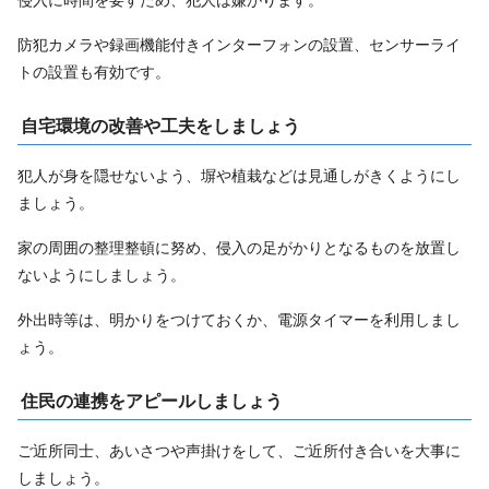
防犯カメラや録画機能付きインターフォンの設置、センサーライ
トの設置も有効です。
自宅環境の改善や工夫をしましょう
犯人が身を隠せないよう、塀や植栽などは見通しがきくようにし
ましょう。
家の周囲の整理整頓に努め、侵入の足がかりとなるものを放置し
ないようにしましょう。
外出時等は、明かりをつけておくか、電源タイマーを利用しまし
ょう。
住民の連携をアピールしましょう
ご近所同士、あいさつや声掛けをして、ご近所付き合いを大事に
しましょう。