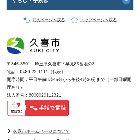
くらし・手続き
前のページへ戻る
トップページへ戻る
〒346-8501 埼玉県久喜市下早見85番地の3
電話：0480-22-1111（代表）
開庁時間：平日午前8時45分から午後4時30分まで（一部日曜開
庁あり）
法人番号：8000020112321
久喜市ホームページについて