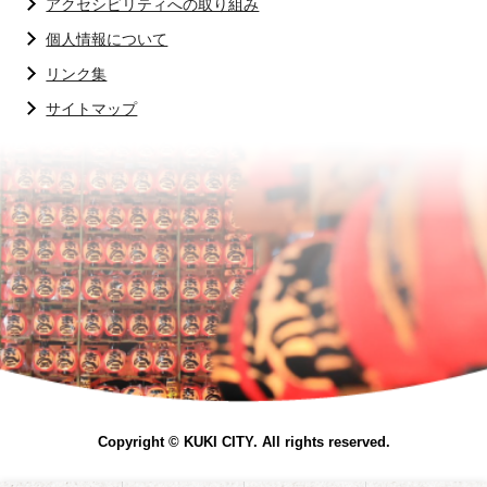
アクセシビリティへの取り組み
個人情報について
リンク集
サイトマップ
Copyright © KUKI CITY. All rights reserved.