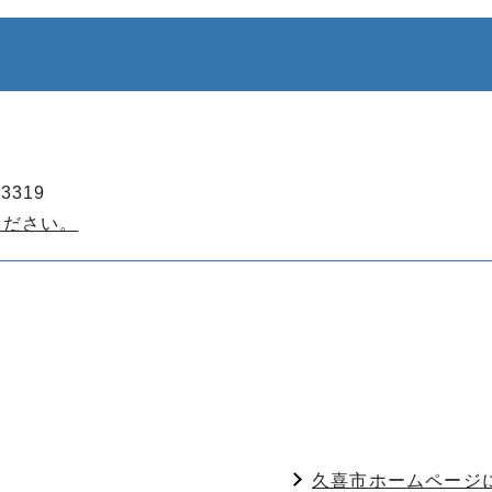
3319
ください。
久喜市ホームページ