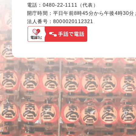
電話：0480-22-1111（代表）
開庁時間：平日午前8時45分から午後4時30
法人番号：8000020112321