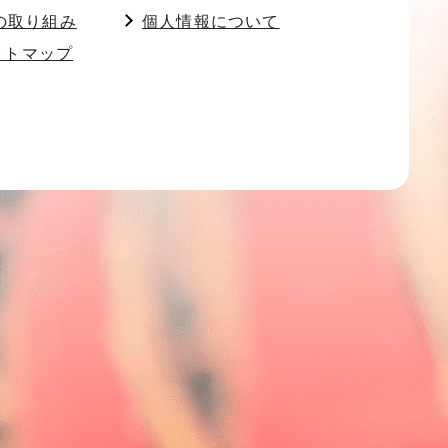
の取り組み
個人情報について
イトマップ