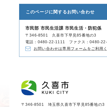
このページに関する
お問い合わせ
市民部 市民生活課 市民生活・防犯係
〒346-8501 久喜市下早見85番地の3
電話：0480-22-1111 ファクス：0480-22-
お問い合わせは専用フォームをご利用
〒346-8501 埼玉県久喜市下早見85番地の3