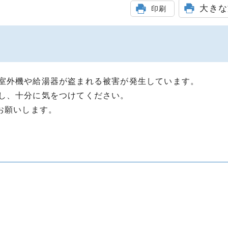
大きな
印刷
室外機や給湯器が盗まれる被害が発生しています。
し、十分に気をつけてください。
お願いします。