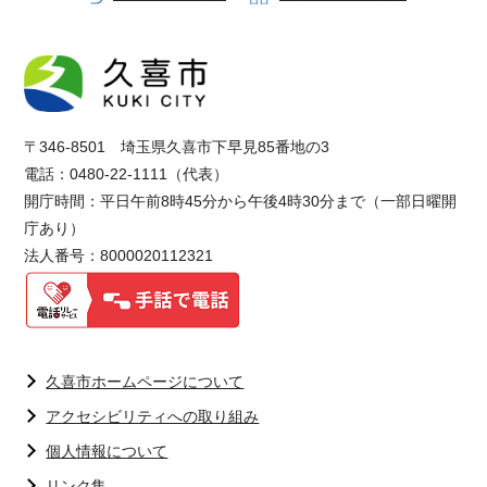
〒346-8501 埼玉県久喜市下早見85番地の3
電話：0480-22-1111（代表）
開庁時間：平日午前8時45分から午後4時30分まで（一部日曜開
庁あり）
法人番号：8000020112321
久喜市ホームページについて
アクセシビリティへの取り組み
個人情報について
リンク集