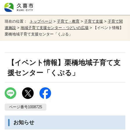
現在の位置：
トップページ
>
子育て・教育
>
子育て支援
>
子育て関
連施設
>
地域子育て支援センター・つどいの広場
> 【イベント情報】
栗橋地域子育て支援センター「くぷる」
【イベント情報】栗橋地域子育て支
援センター「くぷる」
ページ番号1008725
お知らせ