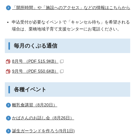
「開所時間」や「施設へのアクセス」などの情報はこちらから
申込受付が必要なイベントで「キャンセル待ち」を希望される
場合は、栗橋地域子育て支援センターにお電話ください。
毎月のくぷる通信
8月号 （PDF 515.9KB）
9月号 （PDF 550.6KB）
各種イベント
離乳食講習（8月20日）
かばさんのお話し会（8月26日）
誕生ガーランドを作ろう(9月1日)