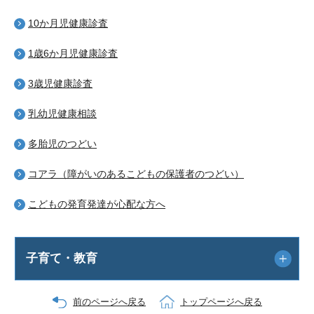
10か月児健康診査
1歳6か月児健康診査
3歳児健康診査
乳幼児健康相談
多胎児のつどい
コアラ（障がいのあるこどもの保護者のつどい）
こどもの発育発達が心配な方へ
子育て・教育
前のページへ戻る
トップページへ戻る