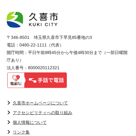
〒346-8501 埼玉県久喜市下早見85番地の3
電話：0480-22-1111（代表）
開庁時間：平日午前8時45分から午後4時30分まで（一部日曜開
庁あり）
法人番号：8000020112321
久喜市ホームページについて
アクセシビリティへの取り組み
個人情報について
リンク集