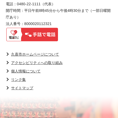
電話：0480-22-1111（代表）
開庁時間：平日午前8時45分から午後4時30分まで（一部日曜開
庁あり）
法人番号：8000020112321
久喜市ホームページについて
アクセシビリティへの取り組み
個人情報について
リンク集
サイトマップ