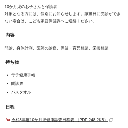
10か月児のお子さんと保護者
対象となる方には、個別にお知らせします。該当日に受診ができ
ない場合は、こども家庭保健課へご連絡ください。
内容
問診、身体計測、医師の診察、保健・育児相談、栄養相談
持ち物
母子健康手帳
問診票
バスタオル
日程
令和8年度10か月児健康診査日程表 （PDF 248.2KB）