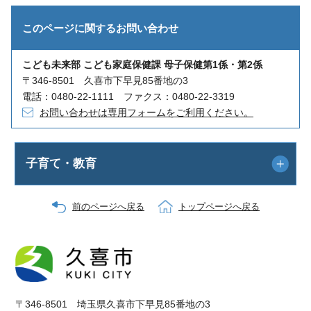
このページに関する
お問い合わせ
こども未来部 こども家庭保健課 母子保健第1係・第2係
〒346-8501 久喜市下早見85番地の3
電話：0480-22-1111 ファクス：0480-22-3319
お問い合わせは専用フォームをご利用ください。
子育て・教育
前のページへ戻る
トップページへ戻る
〒346-8501 埼玉県久喜市下早見85番地の3