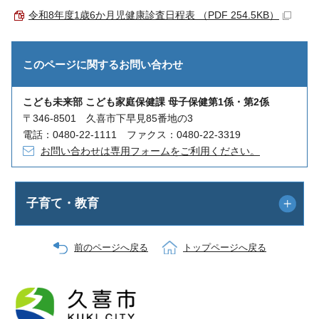
令和8年度1歳6か月児健康診査日程表 （PDF 254.5KB）
このページに関する
お問い合わせ
こども未来部 こども家庭保健課 母子保健第1係・第2係
〒346-8501 久喜市下早見85番地の3
電話：0480-22-1111 ファクス：0480-22-3319
お問い合わせは専用フォームをご利用ください。
子育て・教育
前のページへ戻る
トップページへ戻る