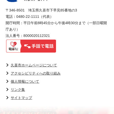
〒346-8501 埼玉県久喜市下早見85番地の3
電話：0480-22-1111（代表）
開庁時間：平日午前8時45分から午後4時30分まで（一部日曜開
庁あり）
法人番号：8000020112321
久喜市ホームページについて
アクセシビリティへの取り組み
個人情報について
リンク集
サイトマップ