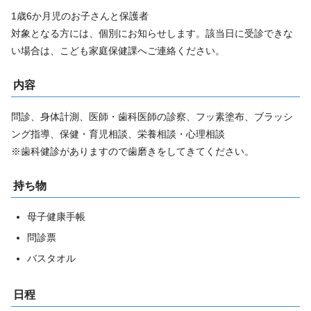
1歳6か月児のお子さんと保護者
対象となる方には、個別にお知らせします。該当日に受診できな
い場合は、こども家庭保健課へご連絡ください。
内容
問診、身体計測、医師・歯科医師の診察、フッ素塗布、ブラッシ
ング指導、保健・育児相談、栄養相談・心理相談
※歯科健診がありますので歯磨きをしてきてください。
持ち物
母子健康手帳
問診票
バスタオル
日程