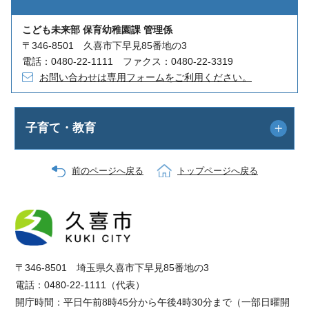
こども未来部 保育幼稚園課 管理係
〒346-8501 久喜市下早見85番地の3
電話：0480-22-1111 ファクス：0480-22-3319
お問い合わせは専用フォームをご利用ください。
子育て・教育
前のページへ戻る
トップページへ戻る
〒346-8501 埼玉県久喜市下早見85番地の3
電話：0480-22-1111（代表）
開庁時間：平日午前8時45分から午後4時30分まで（一部日曜開