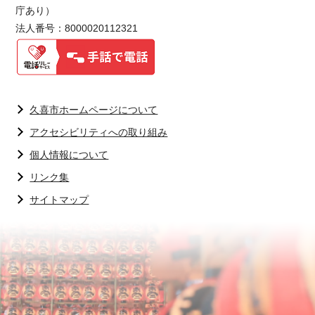
庁あり）
法人番号：8000020112321
久喜市ホームページについて
アクセシビリティへの取り組み
個人情報について
リンク集
サイトマップ