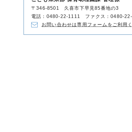
〒346-8501 久喜市下早見85番地の3
電話：0480-22-1111 ファクス：0480-22-
お問い合わせは専用フォームをご利用