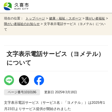
現在の位置：
トップページ
>
健康・福祉・スポーツ
>
障がい者福祉
>
障がい者福祉のお知らせ
> 文字表示電話サービス（ヨメテル）につい
て
文字表示電話サービス（ヨメテル）
について
ページ番号1010186
更新日 2025年3月18日
文字表示電話サービス（サービス名：「ヨメテル」）は2025年1
月23日よりサービス提供が開始されました