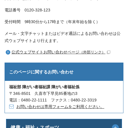
電話番号 0120-328-123
受付時間 9時30分から17時まで（年末年始を除く）
メール・文字チャットまたはビデオ通話によるお問い合わせは公
式ウェブサイトより行えます。
公式ウェブサイトお問い合わせページ
（外部リンク）
このページに関する
お問い合わせ
福祉部 障がい者福祉課 障がい者福祉係
〒346-8501 久喜市下早見85番地の3
電話：0480-22-1111 ファクス：0480-22-3319
お問い合わせは専用フォームをご利用ください。
健康・福祉・スポーツ