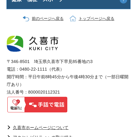
前のページへ戻る
トップページへ戻る
〒346-8501 埼玉県久喜市下早見85番地の3
電話：0480-22-1111（代表）
開庁時間：平日午前8時45分から午後4時30分まで（一部日曜開
庁あり）
法人番号：8000020112321
久喜市ホームページについて