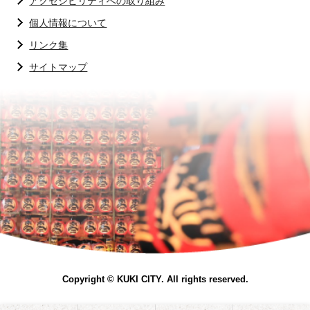
アクセシビリティへの取り組み
個人情報について
リンク集
サイトマップ
Copyright © KUKI CITY. All rights reserved.