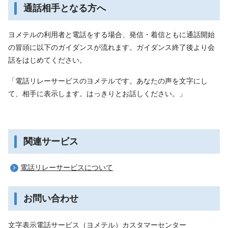
通話相手となる方へ
ヨメテルの利用者と電話をする場合、発信・着信ともに通話開始
の冒頭に以下のガイダンスが流れます。ガイダンス終了後より会
話をはじめてください。
「電話リレーサービスのヨメテルです。あなたの声を文字にし
て、相手に表示します。はっきりとお話しください。」
関連サービス
電話リレーサービスについて
お問い合わせ
文字表示電話サービス（ヨメテル）カスタマーセンター