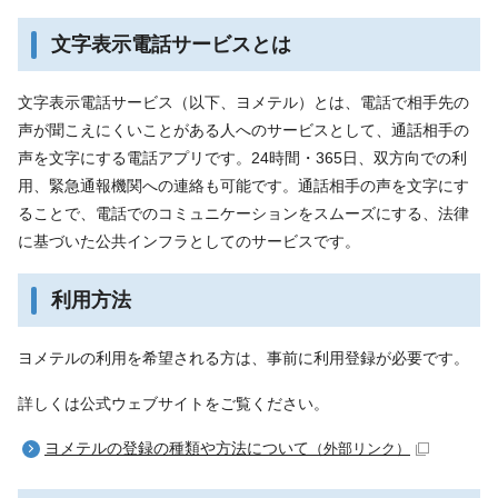
文字表示電話サービスとは
文字表示電話サービス（以下、ヨメテル）とは、電話で相手先の
声が聞こえにくいことがある人へのサービスとして、通話相手の
声を文字にする電話アプリです。24時間・365日、双方向での利
用、緊急通報機関への連絡も可能です。通話相手の声を文字にす
ることで、電話でのコミュニケーションをスムーズにする、法律
に基づいた公共インフラとしてのサービスです。
利用方法
ヨメテルの利用を希望される方は、事前に利用登録が必要です。
詳しくは公式ウェブサイトをご覧ください。
ヨメテルの登録の種類や方法について
（外部リンク）