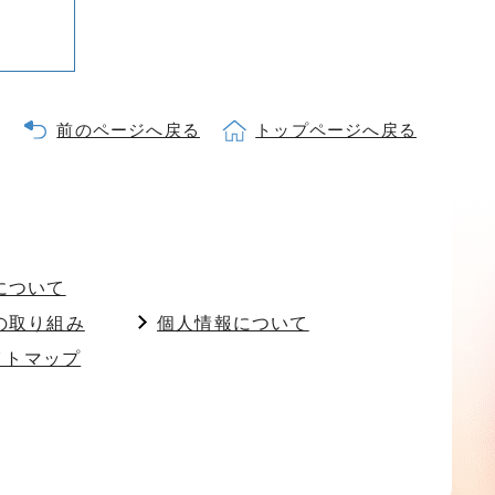
前のページへ戻る
トップページへ戻る
について
の取り組み
個人情報について
イトマップ