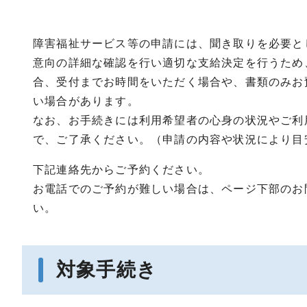
障害福祉サービス等の申請には、聞き取りを必要と
意向の詳細な確認を行い適切な支給決定を行うため
合、受付までお時間をいただく場合や、書類のみお
い場合があります。
なお、お手続きには利用希望者の心身の状況やご利
で、ご了承ください。（申請の内容や状況により目
下記連絡先からご予約ください。
お電話でのご予約が難しい場合は、ページ下部のお
い。
対象手続き