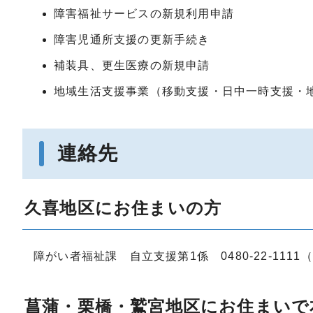
障害福祉サービスの新規利用申請
障害児通所支援の更新手続き
補装具、更生医療の新規申請
地域生活支援事業（移動支援・日中一時支援・
連絡先
久喜地区にお住まいの方
障がい者福祉課 自立支援第1係 0480-22-1111（
菖蒲・栗橋・鷲宮地区にお住まいで