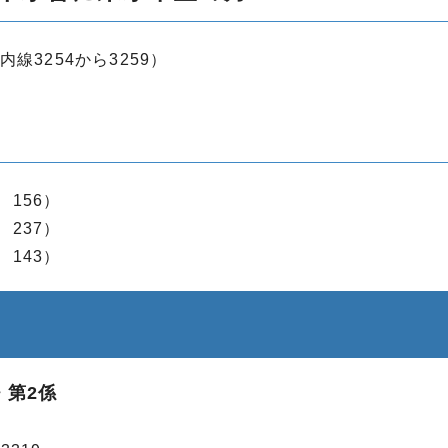
内線3254から3259）
、156）
、237）
、143）
・第2係