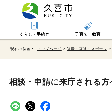
くらし・手続き
子育て・教育
現在の位置：
トップページ
>
健康・福祉・スポーツ
相談・申請に来庁される方