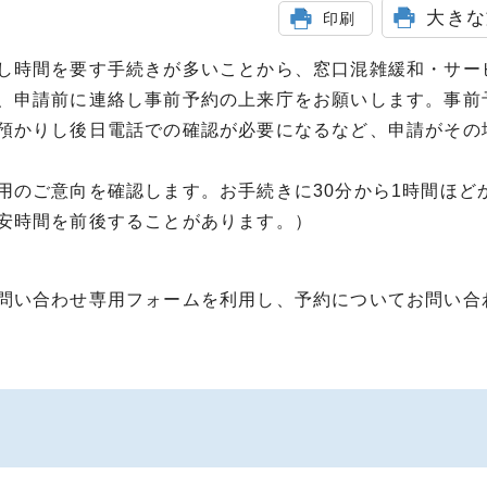
大きな
印刷
し時間を要す手続きが多いことから、窓口混雑緩和・サー
、申請前に連絡し事前予約の上来庁をお願いします。事前
預かりし後日電話での確認が必要になるなど、申請がその
用のご意向を確認します。お手続きに30分から1時間ほど
安時間を前後することがあります。）
問い合わせ専用フォームを利用し、予約についてお問い合