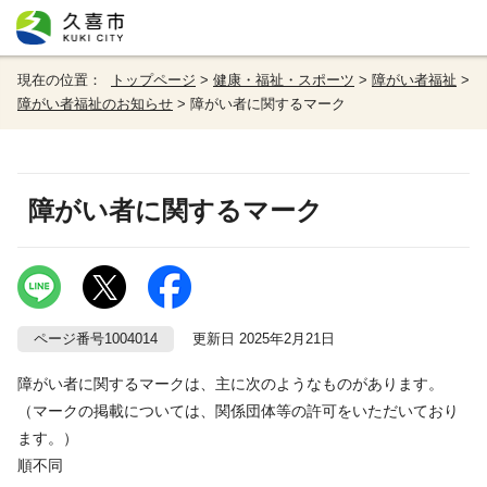
現在の位置：
トップページ
>
健康・福祉・スポーツ
>
障がい者福祉
>
障がい者福祉のお知らせ
> 障がい者に関するマーク
障がい者に関するマーク
ページ番号1004014
更新日 2025年2月21日
障がい者に関するマークは、主に次のようなものがあります。
（マークの掲載については、関係団体等の許可をいただいており
ます。）
順不同