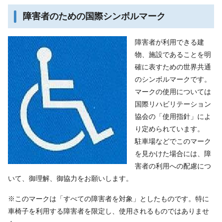
障害者のための国際シンボルマーク
障害者が利用できる建
物、施設であることを明
確に表すための世界共通
のシンボルマークです。
マークの使用については
国際リハビリテーション
協会の「使用指針」によ
り定められています。
駐車場などでこのマーク
を見かけた場合には、障
害者の利用への配慮につ
いて、御理解、御協力をお願いします。
※このマークは「すべての障害者を対象」としたものです。特に
車椅子を利用する障害者を限定し、使用されるものではありませ