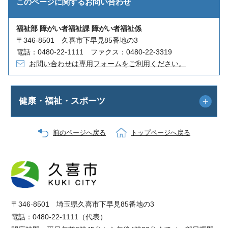
このページに関する
お問い合わせ
福祉部 障がい者福祉課 障がい者福祉係
〒346-8501 久喜市下早見85番地の3
電話：0480-22-1111 ファクス：0480-22-3319
お問い合わせは専用フォームをご利用ください。
健康・福祉・スポーツ
前のページへ戻る
トップページへ戻る
〒346-8501 埼玉県久喜市下早見85番地の3
電話：0480-22-1111（代表）