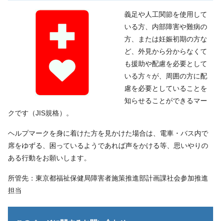
義足や人工関節を使用して
いる方、内部障害や難病の
方、または妊娠初期の方な
ど、外見から分からなくて
も援助や配慮を必要として
いる方々が、周囲の方に配
慮を必要としていることを
知らせることができるマー
クです（JIS規格）。
ヘルプマークを身に着けた方を見かけた場合は、電車・バス内で
席をゆずる、困っているようであれば声をかける等、思いやりの
ある行動をお願いします。
所管先：東京都福祉保健局障害者施策推進部計画課社会参加推進
担当