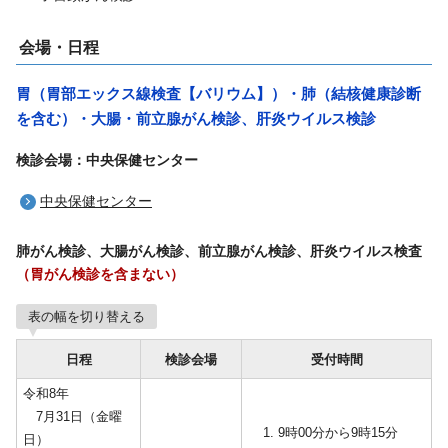
会場・日程
胃（胃部エックス線検査【バリウム】）・肺（結核健康診断
を含む）・大腸・前立腺がん検診、肝炎ウイルス検診
検診会場：中央保健センター
中央保健センター
肺がん検診、大腸がん検診、前立腺がん検診、肝炎ウイルス検査
（胃がん検診を含まない）
表の幅を切り替える
日程
検診会場
受付時間
令和8年
7月31日（金曜
9時00分から9時15分
日）