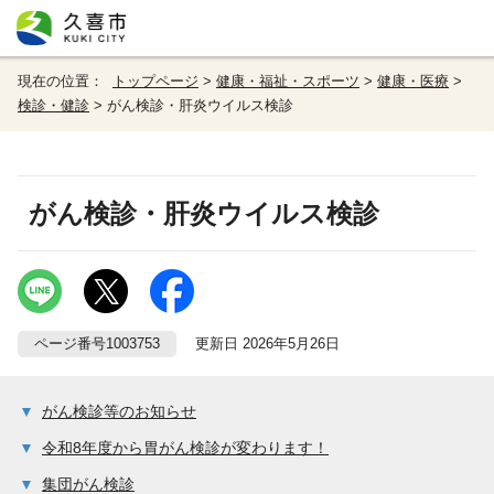
現在の位置：
トップページ
>
健康・福祉・スポーツ
>
健康・医療
>
検診・健診
> がん検診・肝炎ウイルス検診
がん検診・肝炎ウイルス検診
ページ番号1003753
更新日 2026年5月26日
がん検診等のお知らせ
令和8年度から胃がん検診が変わります！
集団がん検診