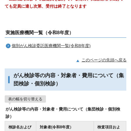
ても定員に達し次第、受付は終了となります
実施医療機関一覧（令和8年度）
個別がん検診委託医療機関一覧(令和8年度)
このページの先頭へ戻る
がん検診等の内容・対象者・費用について（集
団検診・個別検診）
表の幅を切り替える
がん検診等の内容・対象者・費用について（集団検診・個別検
診）
検診名および
対象者(令和8年度）
検査項目およ