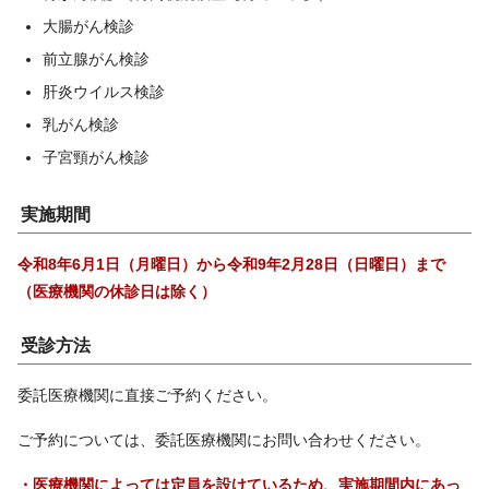
大腸がん検診
前立腺がん検診
肝炎ウイルス検診
乳がん検診
子宮頸がん検診
実施期間
令和8年6月1日（月曜日）から令和9年2月28日（日曜日）まで
（医療機関の休診日は除く）
受診方法
委託医療機関に直接ご予約ください。
ご予約については、委託医療機関にお問い合わせください。
・医療機関によっては定員を設けているため、実施期間内にあっ