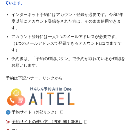
ています。
インターネット予約にはアカウント登録が必要です。令和7年
度以前にアカウント登録をされた方は、そのまま使用できま
す。
アカウント登録には一人1つのメールアドレスが必要です。
（1つのメールアドレスで登録できるアカウントは1つまでで
す）
予約後は、「予約の確認ボタン」で予約が取れているか確認を
お願いします。
予約は下記バナー、リンクから
予約サイト
（外部リンク）
予約サイトの使い方 （PDF 991.3KB）