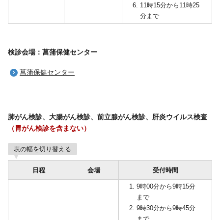
11時15分から11時25
分まで
検診会場：菖蒲保健センター
菖蒲保健センター
肺がん検診、大腸がん検診、前立腺がん検診、肝炎ウイルス検査
（胃がん検診を含まない）
表の幅を切り替える
日程
会場
受付時間
9時00分から9時15分
まで
9時30分から9時45分
まで