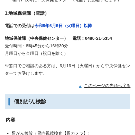
3.地域保健課（電話）
電話での受付は
令和8年6月9日（火曜日）以降
地域保健課（中央保健センター） 電話：0480-21-5354
受付時間：8時45分から16時30分
月曜日から金曜日（祝日を除く）
※窓口でご相談のある方は、6月16日（火曜日）から中央保健セン
ターでお受けします。
このページの先頭へ戻る
個別がん検診
内容
胃がん検診（胃内視鏡検査【胃カメラ】）