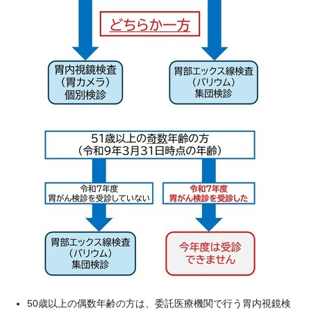
50歳以上の偶数年齢の方は、委託医療機関で行う胃内視鏡検