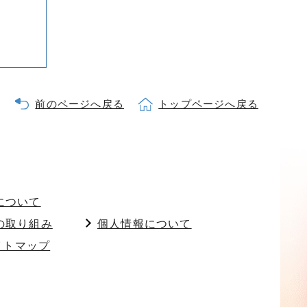
前のページへ戻る
トップページへ戻る
について
の取り組み
個人情報について
イトマップ