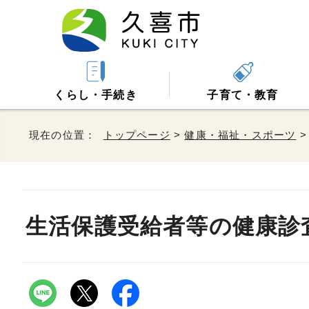
くらし・手続き
子育て・教育
現在の位置：
トップページ
>
健康・福祉・スポーツ
生活保護受給者等の健康診