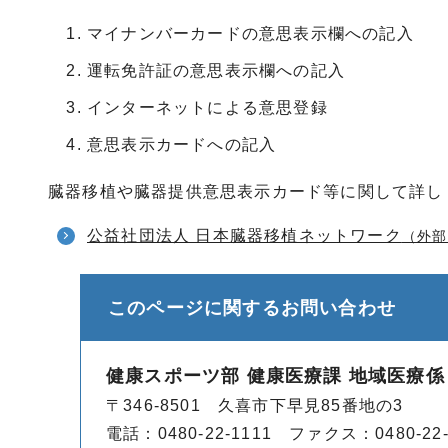
マイナンバーカードの意思表示欄への記入
運転免許証の意思表示欄への記入
インターネットによる意思登録
意思表示カードへの記入
臓器移植や臓器提供意思表示カード等に関して詳し
公益社団法人 日本臓器移植ネットワーク
（外部
このページに関する
お問い合わせ
健康スポーツ部 健康医療課 地域医療係
〒346-8501 久喜市下早見85番地の3
電話：0480-22-1111 ファクス：0480-22-