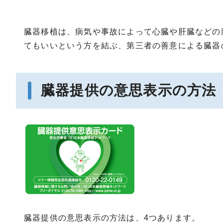
臓器移植は、病気や事故によって心臓や肝臓などの
てもいいという方を結ぶ、第三者の善意による臓器
臓器提供の意思表示の方法
臓器提供の意思表示の方法は、4つあります。