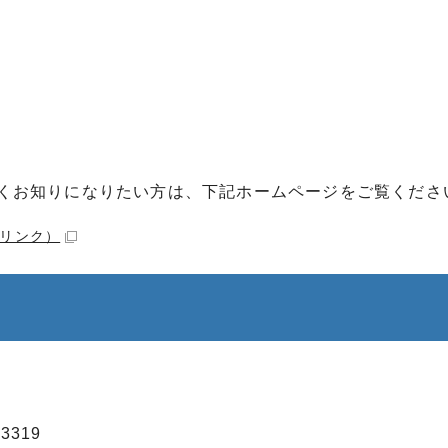
くお知りになりたい方は、下記ホームページをご覧くださ
リンク）
3319