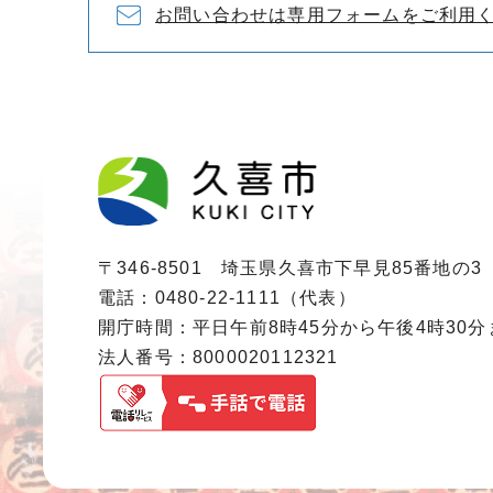
お問い合わせは専用フォームをご利用
〒346-8501 埼玉県久喜市下早見85番地の3
電話：0480-22-1111（代表）
開庁時間：平日午前8時45分から午後4時30
法人番号：8000020112321