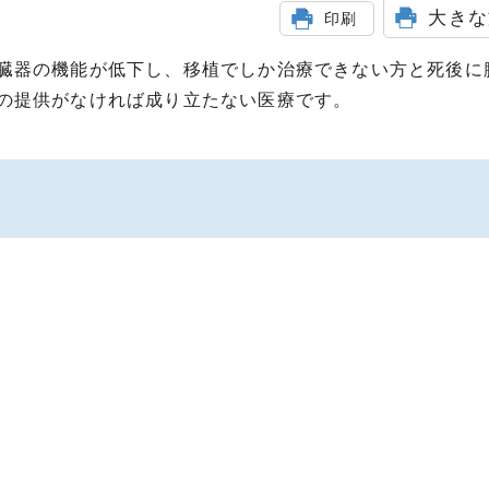
大きな
印刷
臓器の機能が低下し、移植でしか治療できない方と死後に
の提供がなければ成り立たない医療です。