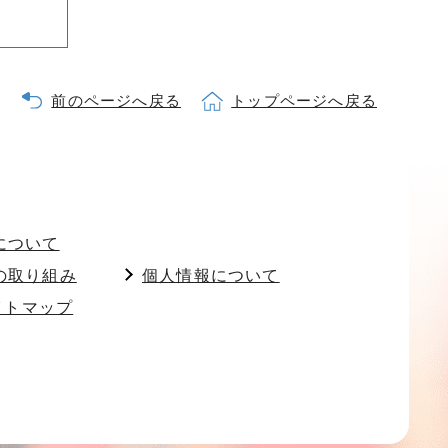
前のページへ戻る
トップページへ戻る
について
の取り組み
個人情報について
イトマップ