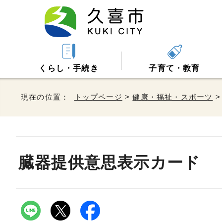
くらし・手続き
子育て・教育
現在の位置：
トップページ
>
健康・福祉・スポーツ
臓器提供意思表示カード