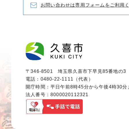
お問い合わせは専用フォームをご利用
〒346-8501 埼玉県久喜市下早見85番地の3
電話：0480-22-1111（代表）
開庁時間：平日午前8時45分から午後4時30
法人番号：8000020112321