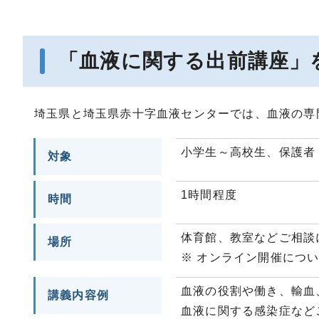
「血液に関する出前講座」
埼玉県と埼玉県赤十字血液センターでは、血液の専
小学生～高校生、保護者
対象
1時間程度
時間
体育館、教室などご相談
場所
※ オンライン開催につ
血液の役割や働き、輸血
講義内容例
血液に関する感染症など