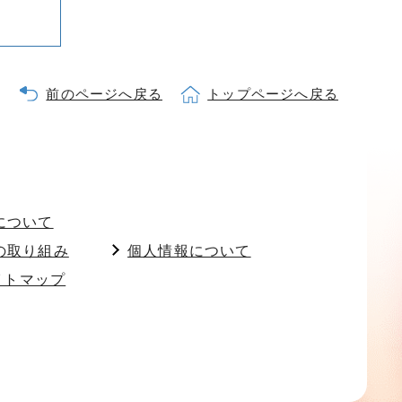
前のページへ戻る
トップページへ戻る
について
の取り組み
個人情報について
イトマップ