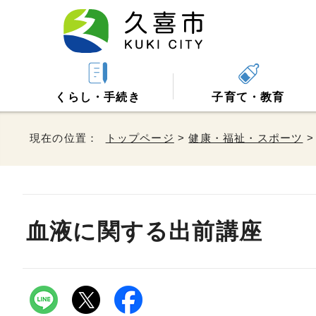
くらし・手続き
子育て・教育
現在の位置：
トップページ
>
健康・福祉・スポーツ
血液に関する出前講座