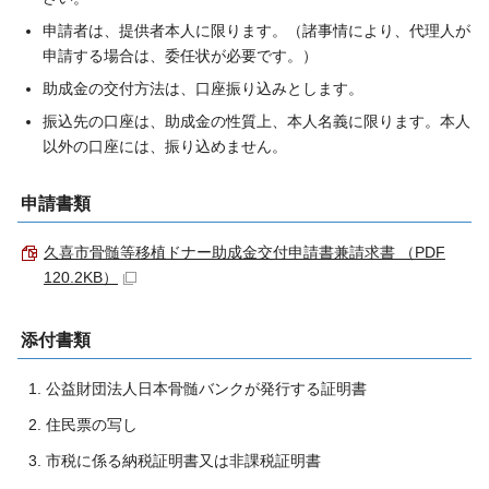
申請者は、提供者本人に限ります。（諸事情により、代理人が
申請する場合は、委任状が必要です。）
助成金の交付方法は、口座振り込みとします。
振込先の口座は、助成金の性質上、本人名義に限ります。本人
以外の口座には、振り込めません。
申請書類
久喜市骨髄等移植ドナー助成金交付申請書兼請求書 （PDF
120.2KB）
添付書類
公益財団法人日本骨髄バンクが発行する証明書
住民票の写し
市税に係る納税証明書又は非課税証明書