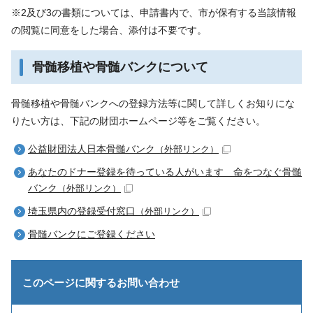
※2及び3の書類については、申請書内で、市が保有する当該情報
の閲覧に同意をした場合、添付は不要です。
骨髄移植や骨髄バンクについて
骨髄移植や骨髄バンクへの登録方法等に関して詳しくお知りにな
りたい方は、下記の財団ホームページ等をご覧ください。
公益財団法人日本骨髄バンク
（外部リンク）
あなたのドナー登録を待っている人がいます 命をつなぐ骨髄
バンク
（外部リンク）
埼玉県内の登録受付窓口
（外部リンク）
骨髄バンクにご登録ください
このページに関する
お問い合わせ