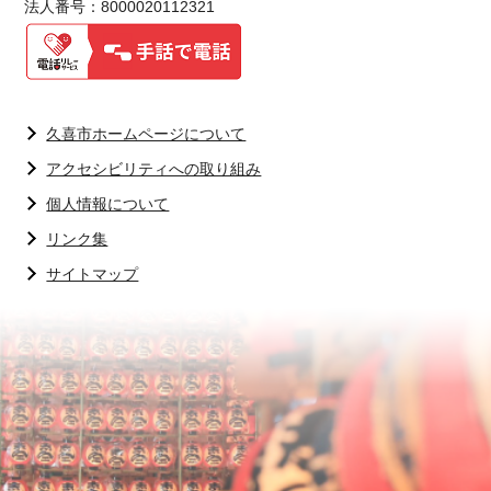
法人番号：8000020112321
久喜市ホームページについて
アクセシビリティへの取り組み
個人情報について
リンク集
サイトマップ