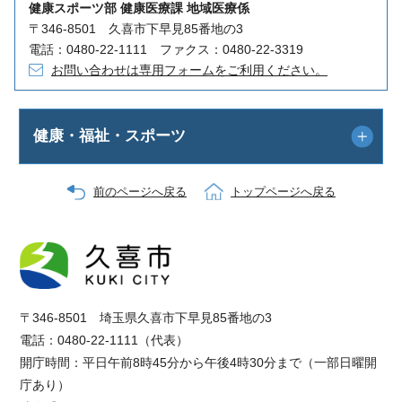
健康スポーツ部 健康医療課 地域医療係
〒346-8501 久喜市下早見85番地の3
電話：0480-22-1111 ファクス：0480-22-3319
お問い合わせは専用フォームをご利用ください。
健康・福祉・スポーツ
前のページへ戻る
トップページへ戻る
〒346-8501 埼玉県久喜市下早見85番地の3
電話：0480-22-1111（代表）
開庁時間：平日午前8時45分から午後4時30分まで（一部日曜開
庁あり）