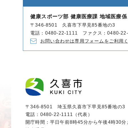
健康スポーツ部 健康医療課 地域医療係
〒346-8501 久喜市下早見85番地の3
電話：0480-22-1111 ファクス：0480-22-
お問い合わせは専用フォームをご利用
〒346-8501 埼玉県久喜市下早見85番地の3
電話：0480-22-1111（代表）
開庁時間：平日午前8時45分から午後4時30