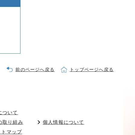
前のページへ戻る
トップページへ戻る
について
の取り組み
個人情報について
イトマップ