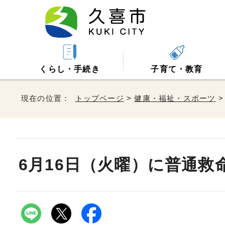
くらし・手続き
子育て・教育
現在の位置：
トップページ
>
健康・福祉・スポーツ
6月16日（火曜）に普通