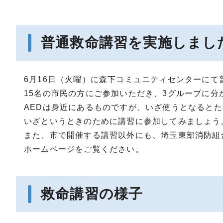
普通救命講習を実施しまし
6月16日（火曜）に森下コミュニティセンターにて
15名の市民の方にご参加いただき、3グループに分
AEDは身近にあるものですが、いざ使うとなると
いざというときのために講習に参加してみましょう
また、市で開催する講習以外にも、埼玉東部消防組
ホームページをご覧ください。
救命講習の様子