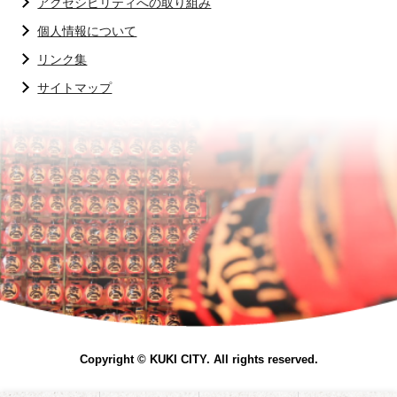
アクセシビリティへの取り組み
個人情報について
リンク集
サイトマップ
Copyright © KUKI CITY. All rights reserved.