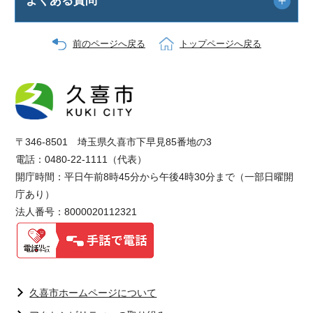
よくある質問
前のページへ戻る
トップページへ戻る
〒346-8501 埼玉県久喜市下早見85番地の3
電話：0480-22-1111（代表）
開庁時間：平日午前8時45分から午後4時30分まで（一部日曜開
庁あり）
法人番号：8000020112321
久喜市ホームページについて