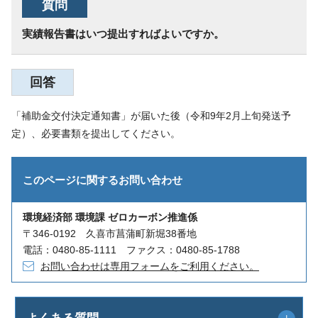
質問
実績報告書はいつ提出すればよいですか。
回答
「補助金交付決定通知書」が届いた後（令和9年2月上旬発送予
定）、必要書類を提出してください。
このページに関する
お問い合わせ
環境経済部 環境課 ゼロカーボン推進係
〒346-0192 久喜市菖蒲町新堀38番地
電話：0480-85-1111 ファクス：0480-85-1788
お問い合わせは専用フォームをご利用ください。