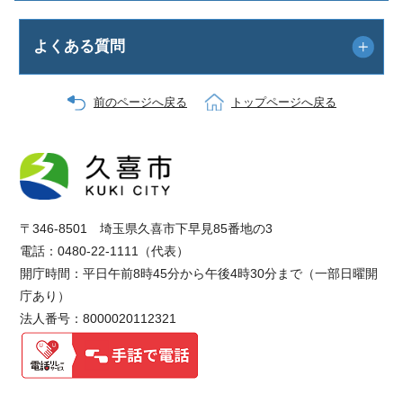
よくある質問
前のページへ戻る
トップページへ戻る
〒346-8501 埼玉県久喜市下早見85番地の3
電話：0480-22-1111（代表）
開庁時間：平日午前8時45分から午後4時30分まで（一部日曜開
庁あり）
法人番号：8000020112321