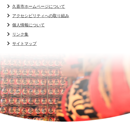
久喜市ホームページについて
アクセシビリティへの取り組み
個人情報について
リンク集
サイトマップ