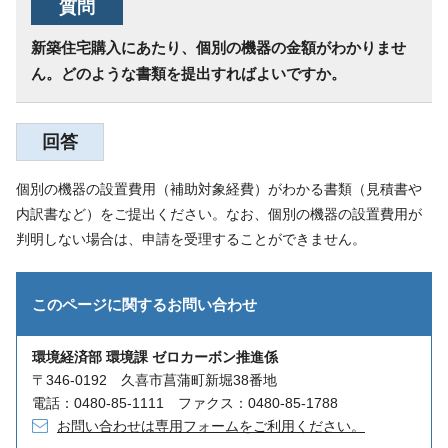
質問
新築住宅購入にあたり、個別の機器の金額がわかりませ
ん。どのような書類を提出すればよいですか。
回答
個別の機器の設置費用（補助対象経費）がわかる書類（見積書や
内訳書など）をご提出ください。なお、個別の機器の設置費用が
判明しない場合は、申請を受理することができません。
このページに関する
お問い合わせ
環境経済部 環境課 ゼロカーボン推進係
〒346-0192 久喜市菖蒲町新堀38番地
電話：0480-85-1111 ファクス：0480-85-1788
お問い合わせは専用フォームをご利用ください。