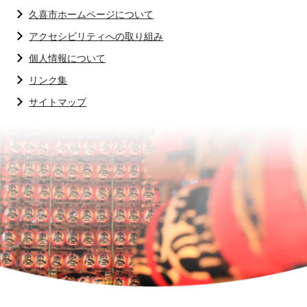
久喜市ホームページについて
アクセシビリティへの取り組み
個人情報について
リンク集
サイトマップ