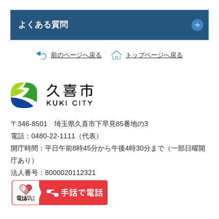
よくある質問
前のページへ戻る
トップページへ戻る
〒346-8501 埼玉県久喜市下早見85番地の3
電話：0480-22-1111（代表）
開庁時間：平日午前8時45分から午後4時30分まで（一部日曜開
庁あり）
法人番号：8000020112321