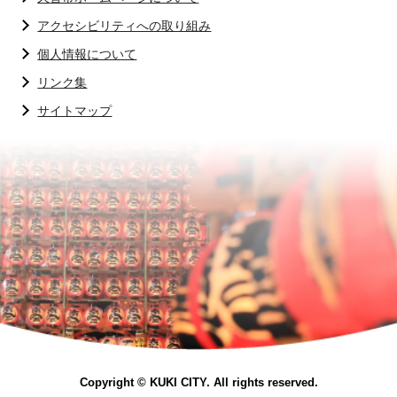
アクセシビリティへの取り組み
個人情報について
リンク集
サイトマップ
Copyright © KUKI CITY. All rights reserved.