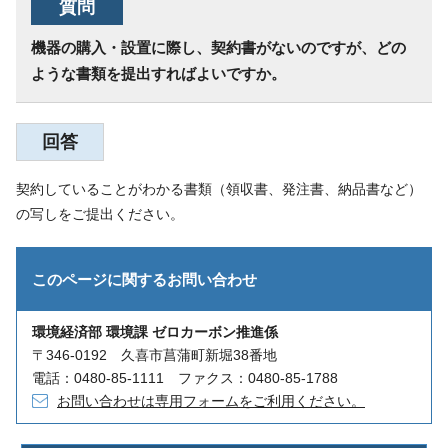
質問
機器の購入・設置に際し、契約書がないのですが、どの
ような書類を提出すればよいですか。
回答
契約していることがわかる書類（領収書、発注書、納品書など）
の写しをご提出ください。
このページに関する
お問い合わせ
環境経済部 環境課 ゼロカーボン推進係
〒346-0192 久喜市菖蒲町新堀38番地
電話：0480-85-1111 ファクス：0480-85-1788
お問い合わせは専用フォームをご利用ください。