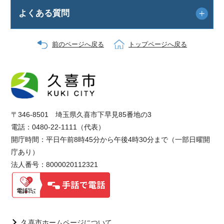
よくある質問
前のページへ戻る
トップページへ戻る
〒346-8501 埼玉県久喜市下早見85番地の3
電話：0480-22-1111（代表）
開庁時間：平日午前8時45分から午後4時30分まで（一部日曜開
庁あり）
法人番号：8000020112321
久喜市ホームページについて