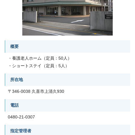
概要
・養護老人ホーム（定員：50人）
・ショートステイ（定員：5人）
所在地
〒346-0038 久喜市上清久930
電話
0480-21-0307
指定管理者