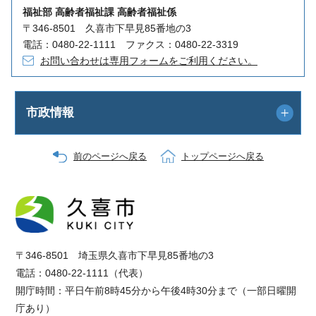
福祉部 高齢者福祉課 高齢者福祉係
〒346-8501 久喜市下早見85番地の3
電話：0480-22-1111 ファクス：0480-22-3319
お問い合わせは専用フォームをご利用ください。
市政情報
前のページへ戻る
トップページへ戻る
〒346-8501 埼玉県久喜市下早見85番地の3
電話：0480-22-1111（代表）
開庁時間：平日午前8時45分から午後4時30分まで（一部日曜開
庁あり）