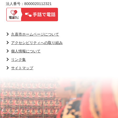
法人番号：8000020112321
久喜市ホームページについて
アクセシビリティへの取り組み
個人情報について
リンク集
サイトマップ