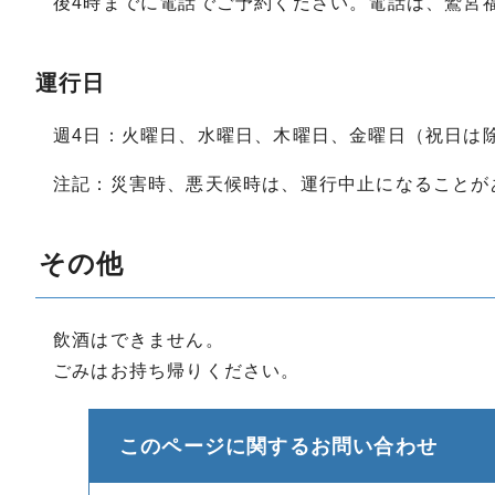
後4時までに電話でご予約ください。電話は、鷲宮福祉
運行日
週4日：火曜日、水曜日、木曜日、金曜日（祝日は
注記：災害時、悪天候時は、運行中止になることが
その他
飲酒はできません。
ごみはお持ち帰りください。
このページに関する
お問い合わせ