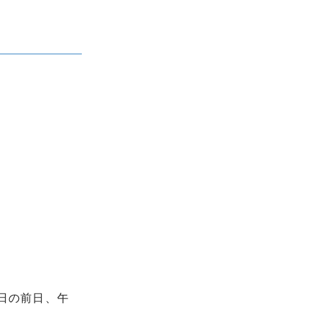
日の前日、午