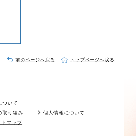
前のページへ戻る
トップページへ戻る
について
の取り組み
個人情報について
イトマップ