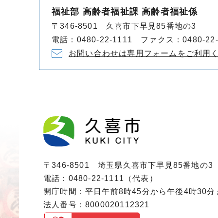
福祉部 高齢者福祉課 高齢者福祉係
〒346-8501 久喜市下早見85番地の3
電話：0480-22-1111 ファクス：0480-22-
お問い合わせは専用フォームをご利用
〒346-8501 埼玉県久喜市下早見85番地の3
電話：0480-22-1111（代表）
開庁時間：平日午前8時45分から午後4時30
法人番号：8000020112321