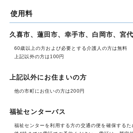
使用料
久喜市、蓮田市、幸手市、白岡市、宮
60歳以上の方および必要とする介護人の方は無料
上記以外の方は100円
上記以外にお住まいの方
他の市町にお住いの方は200円
福祉センターバス
福祉センターを利用する方の交通の便を確保するた