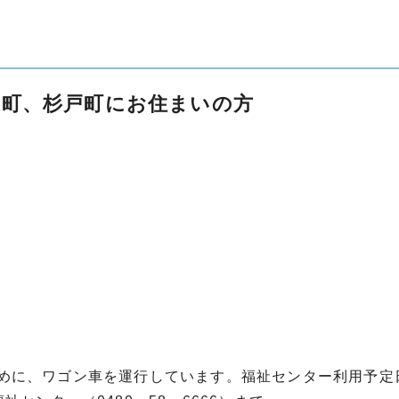
代町、杉戸町にお住まいの方
めに、ワゴン車を運行しています。福祉センター利用予定