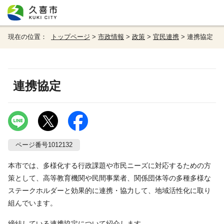
現在の位置：
トップページ
>
市政情報
>
政策
>
官民連携
> 連携協定
連携協定
ページ番号1012132
本市では、多様化する行政課題や市民ニーズに対応するための方
策として、高等教育機関や民間事業者、関係団体等の多種多様な
ステークホルダーと効果的に連携・協力して、地域活性化に取り
組んでいます。
締結している連携協定について紹介します。