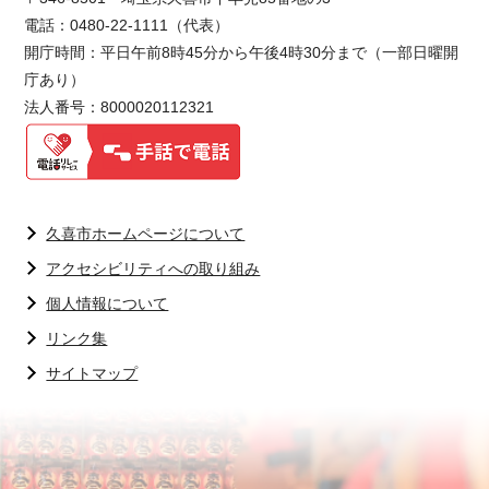
電話：0480-22-1111（代表）
開庁時間：平日午前8時45分から午後4時30分まで（一部日曜開
庁あり）
法人番号：8000020112321
久喜市ホームページについて
アクセシビリティへの取り組み
個人情報について
リンク集
サイトマップ