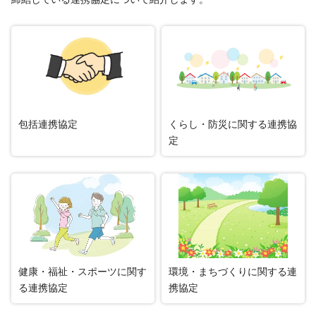
包括連携協定
くらし・防災に関する連携協
定
健康・福祉・スポーツに関す
環境・まちづくりに関する連
る連携協定
携協定