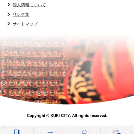
個人情報について
リンク集
サイトマップ
Copyright © KUKI CITY. All rights reserved.