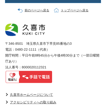
前のページへ戻る
トップページへ戻る
〒346-8501 埼玉県久喜市下早見85番地の3
電話：0480-22-1111（代表）
開庁時間：平日午前8時45分から午後4時30分まで（一部日曜開
庁あり）
法人番号：8000020112321
久喜市ホームページについて
アクセシビリティへの取り組み