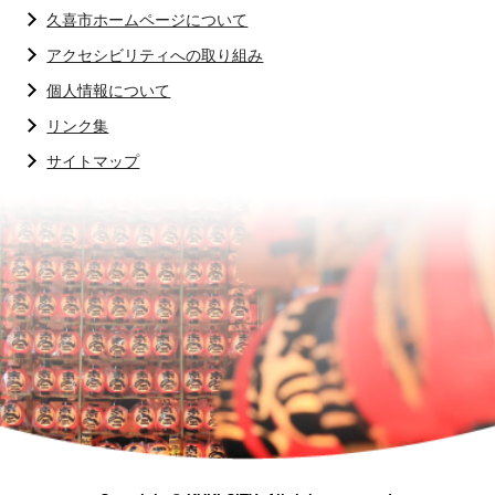
久喜市ホームページについて
アクセシビリティへの取り組み
個人情報について
リンク集
サイトマップ