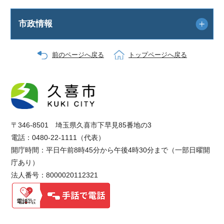
市政情報
前のページへ戻る
トップページへ戻る
〒346-8501 埼玉県久喜市下早見85番地の3
電話：0480-22-1111（代表）
開庁時間：平日午前8時45分から午後4時30分まで（一部日曜開
庁あり）
法人番号：8000020112321