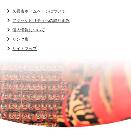
久喜市ホームページについて
アクセシビリティへの取り組み
個人情報について
リンク集
サイトマップ