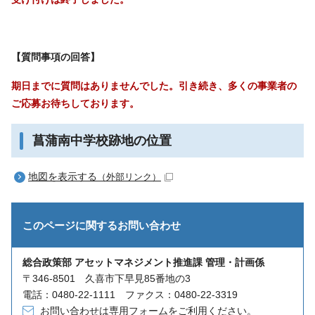
【質問事項の回答】
期日までに質問はありませんでした。引き続き、多くの事業者の
ご応募お待ちしております。
菖蒲南中学校跡地の位置
地図を表示する
（外部リンク）
このページに関する
お問い合わせ
総合政策部 アセットマネジメント推進課 管理・計画係
〒346-8501 久喜市下早見85番地の3
電話：0480-22-1111 ファクス：0480-22-3319
お問い合わせは専用フォームをご利用ください。