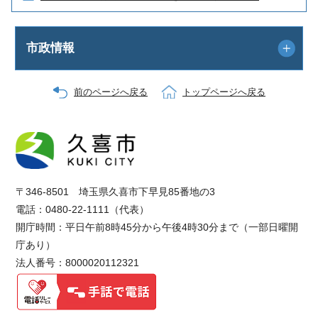
市政情報
前のページへ戻る
トップページへ戻る
〒346-8501 埼玉県久喜市下早見85番地の3
電話：0480-22-1111（代表）
開庁時間：平日午前8時45分から午後4時30分まで（一部日曜開
庁あり）
法人番号：8000020112321