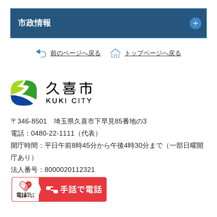
市政情報
前のページへ戻る
トップページへ戻る
〒346-8501 埼玉県久喜市下早見85番地の3
電話：0480-22-1111（代表）
開庁時間：平日午前8時45分から午後4時30分まで（一部日曜開
庁あり）
法人番号：8000020112321