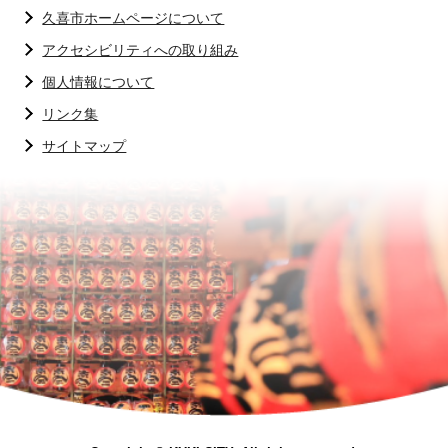
久喜市ホームページについて
アクセシビリティへの取り組み
個人情報について
リンク集
サイトマップ