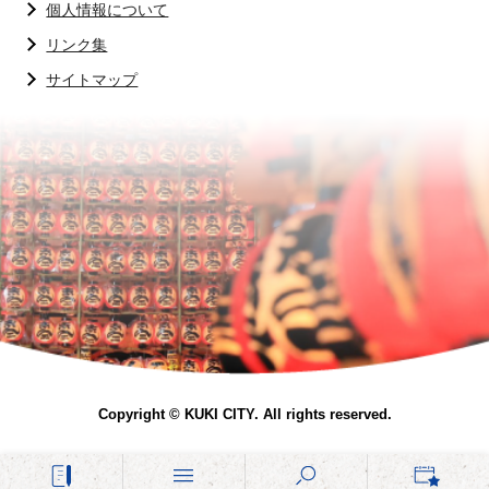
個人情報について
リンク集
サイトマップ
Copyright © KUKI CITY. All rights reserved.