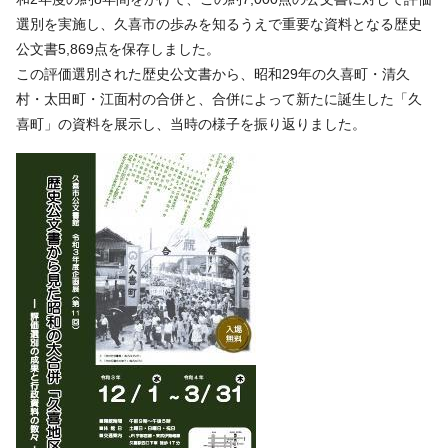
選別を実施し、久喜市の歩みを知るうえで重要な資料となる歴史
公文書5,869点を保存しました。
この評価選別された歴史公文書から、昭和29年の久喜町・清久
村・太田町・江面村の合併と、合併によって新たに誕生した「久
喜町」の資料を展示し、当時の様子を振り返りました。