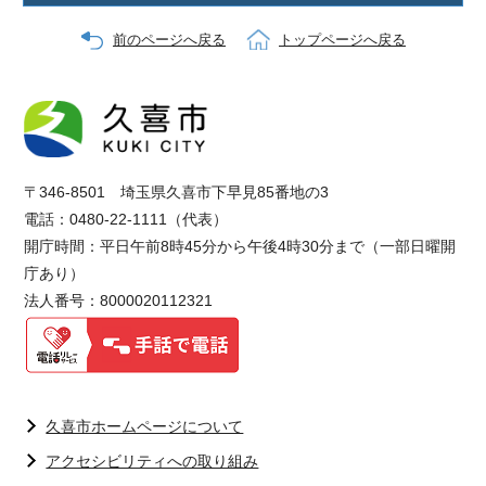
前のページへ戻る
トップページへ戻る
〒346-8501 埼玉県久喜市下早見85番地の3
電話：0480-22-1111（代表）
開庁時間：平日午前8時45分から午後4時30分まで（一部日曜開
庁あり）
法人番号：8000020112321
久喜市ホームページについて
アクセシビリティへの取り組み