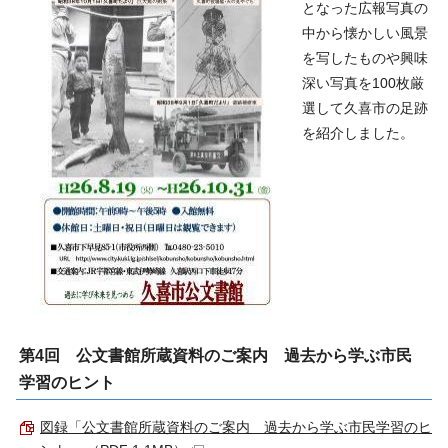
となった広報写真の
中から懐かしい風景
を写したものや興味
深い写真を100枚厳
選して久喜市の足跡
を紹介しました。
第4回 公文書館所蔵資料のご案内 過去から学ぶ市民
学習のヒント
図録「公文書館所蔵資料のご案内 過去から学ぶ市民学習のヒ