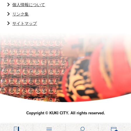
個人情報について
リンク集
サイトマップ
Copyright © KUKI CITY. All rights reserved.