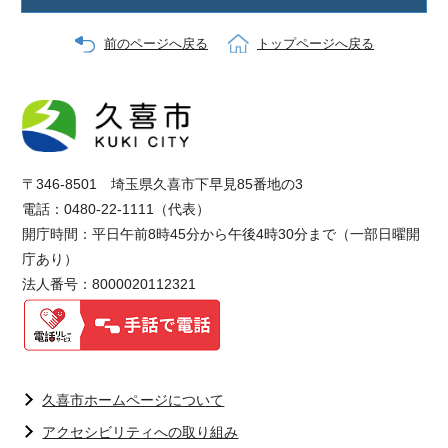
前のページへ戻る
トップページへ戻る
〒346-8501 埼玉県久喜市下早見85番地の3
電話：0480-22-1111（代表）
開庁時間：平日午前8時45分から午後4時30分まで（一部日曜開
庁あり）
法人番号：8000020112321
久喜市ホームページについて
アクセシビリティへの取り組み