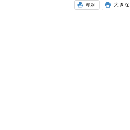
大きな
印刷