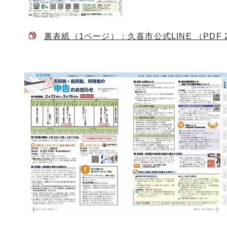
裏表紙（1ページ）：久喜市公式LINE （PDF 2