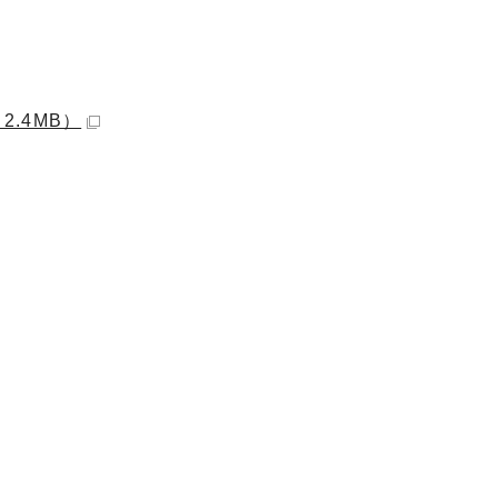
2.4MB）