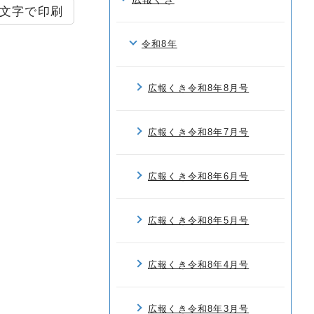
文字で印刷
令和8年
広報くき令和8年8月号
広報くき令和8年7月号
広報くき令和8年6月号
広報くき令和8年5月号
広報くき令和8年4月号
広報くき令和8年3月号