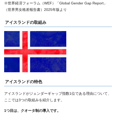
※世界経済フォーラム（WEF）「Global Gender Gap Report」
（世界男女格差報告書）2025年版より
アイスランドの取組み
アイスランドの特色
アイスランドがジェンダーギャップ指数1位である理由について、
ここでは3つの取組みを紹介します。
1つ目は、クオータ制の導入です。