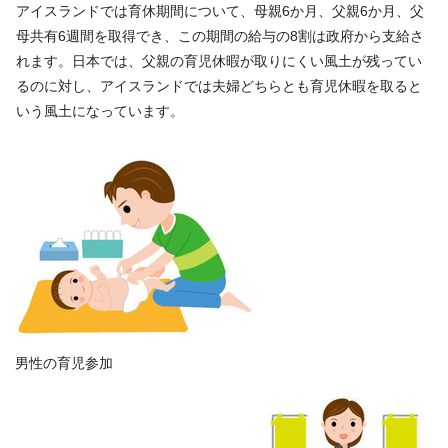
アイスランドでは育休期間について、母親6か月、父親6か月、父
母共有6週間を取得でき、この期間の給与の8割は政府から支給さ
れます。日本では、父親の育児休暇が取りにくい風土が残ってい
るのに対し、アイスランドでは夫婦どちらとも育児休暇を取ると
いう風土になっています。
男性の育児参加