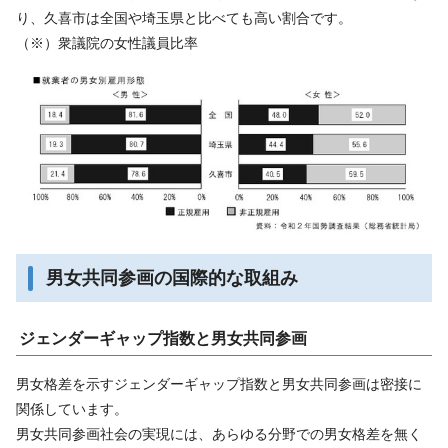
り、久喜市は全国や埼玉県と比べても高い割合です。
（※）衆議院の女性議員比率
男女共同参画の国際的な取組み
ジェンダーギャップ指数と男女共同参画
男女格差を示すジェンダーギャップ指数と男女共同参画は密接に
関係しています。
男女共同参画社会の実現には、あらゆる分野での男女格差を無く