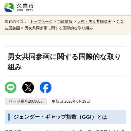
現在の位置：
トップページ
>
市政情報
>
人権・男女共同参画
>
男女
共同参画
> 男女共同参画に関する国際的な取り組み
男女共同参画に関する国際的な取り
組み
ページ番号1005605
更新日 2025年8月19日
ジェンダー・ギャップ指数（GGI）とは