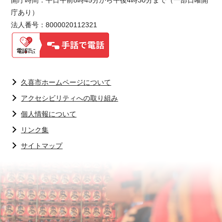
庁あり）
法人番号：8000020112321
久喜市ホームページについて
アクセシビリティへの取り組み
個人情報について
リンク集
サイトマップ