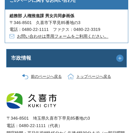
このページに関する
お問い合わせ
総務部 人権推進課 男女共同参画係
〒346-8501 久喜市下早見85番地の3
電話：0480-22-1111 ファクス：0480-22-3319
お問い合わせは専用フォームをご利用ください。
市政情報
前のページへ戻る
トップページへ戻る
〒346-8501 埼玉県久喜市下早見85番地の3
電話：0480-22-1111（代表）
開庁時間：平日午前8時45分から午後4時30分まで（一部日曜開