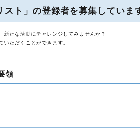
リスト」の登録者を募集していま
、新たな活動にチャレンジしてみませんか？
ていただくことができます。
要領