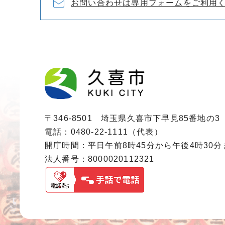
お問い合わせは専用フォームをご利用
〒346-8501 埼玉県久喜市下早見85番地の3
電話：0480-22-1111（代表）
開庁時間：平日午前8時45分から午後4時30
法人番号：8000020112321