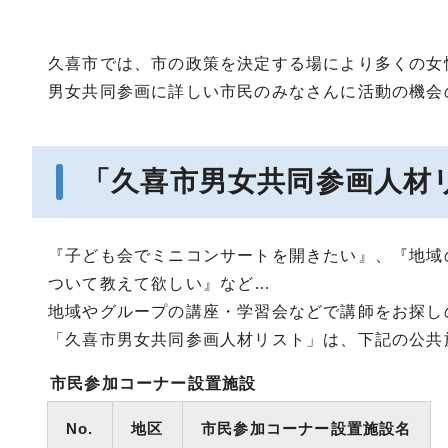
久喜市では、市の政策を決定する場により多くの女
男女共同参画に詳しい市民のみなさんに活動の機会
「久喜市男女共同参画人材
『子ども会でミニコンサートを開きたい』、『地域
ついて教えて欲しい』など…
地域やグループの講座・学習会などで講師をお探し
「久喜市男女共同参画人材リスト」は、下記の公共
市民参加コーナー設置施設
No.
地区
市民参加コーナー設置施設名