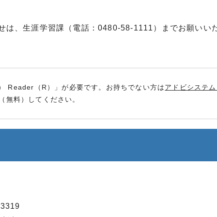
、生涯学習課（電話：0480-58-1111）までお願いい
） Reader（R）」が必要です。お持ちでない方は
アドビシステム
（無料）してください。
3319