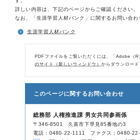
す。
詳しい内容は、下記のページからご確認ください。
なお、「生涯学習人材バンク」に関するお問い合わせは
生涯学習人材バンク
PDFファイルをご覧いただくには、「Adobe（R
のサイト（新しいウィンドウ）
からダウンロード
このページに関する
お問い合わせ
総務部 人権推進課 男女共同参画係
〒346-8501 久喜市下早見85番地の3
電話：0480-22-1111 ファクス：0480-22-