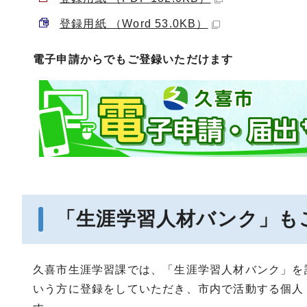
登録用紙 （Word 53.0KB）
電子申請からでもご登録いただけます
「生涯学習人材バンク」も
久喜市生涯学習課では、「生涯学習人材バンク」を
いう方に登録をしていただき、市内で活動する個人