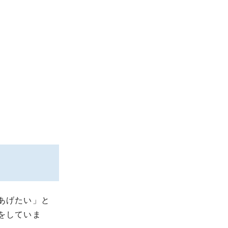
あげたい」と
をしていま