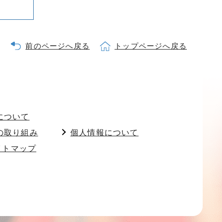
前のページへ戻る
トップページへ戻る
について
の取り組み
個人情報について
イトマップ