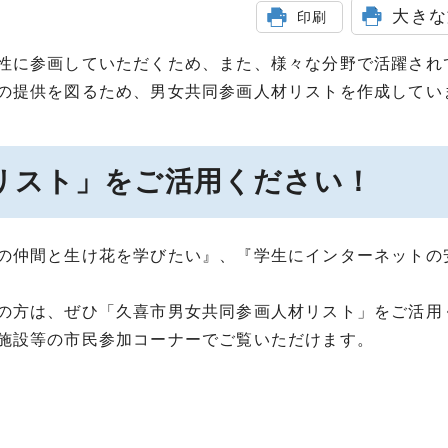
大きな
印刷
性に参画していただくため、また、様々な分野で活躍され
の提供を図るため、男女共同参画人材リストを作成してい
リスト」をご活用ください！
の仲間と生け花を学びたい』、『学生にインターネットの
の方は、ぜひ「久喜市男女共同参画人材リスト」をご活用
施設等の市民参加コーナーでご覧いただけます。