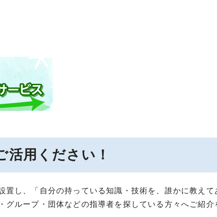
ご活用ください！
設置し、「自分の持っている知識・技術を、誰かに教えて
・グループ・団体などの指導者を探している方々へご紹介