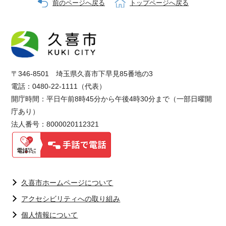
前のページへ戻る
トップページへ戻る
〒346-8501 埼玉県久喜市下早見85番地の3
電話：0480-22-1111（代表）
開庁時間：平日午前8時45分から午後4時30分まで（一部日曜開
庁あり）
法人番号：8000020112321
久喜市ホームページについて
アクセシビリティへの取り組み
個人情報について