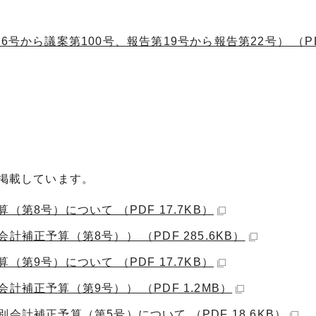
号から議案第100号、報告第19号から報告第22号） （PDF
掲載しています。
第8号）について （PDF 17.7KB）
補正予算（第8号）） （PDF 285.6KB）
第9号）について （PDF 17.7KB）
補正予算（第9号）） （PDF 1.2MB）
会計補正予算（第5号）について （PDF 18.6KB）