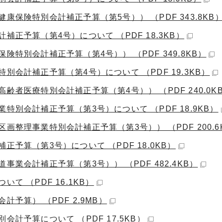
保険特別会計補正予算（第5号）） （PDF 343.8KB
正予算（第4号）について （PDF 18.3KB）
特別会計補正予算（第4号）） （PDF 349.8KB）
別会計補正予算（第4号）について （PDF 19.3KB）
齢者医療特別会計補正予算（第4号）） （PDF 240.0K
特別会計補正予算（第3号）について （PDF 18.9KB）
画整理事業特別会計補正予算（第3号）） （PDF 200.6
予算（第3号）について （PDF 18.0KB）
業会計補正予算（第3号）） （PDF 482.4KB）
て （PDF 16.1KB）
予算） （PDF 2.9MB）
計予算について （PDF 17.5KB）