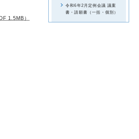
令和6年2月定例会議 議案
書・請願書（一括・個別）
 1.5MB）