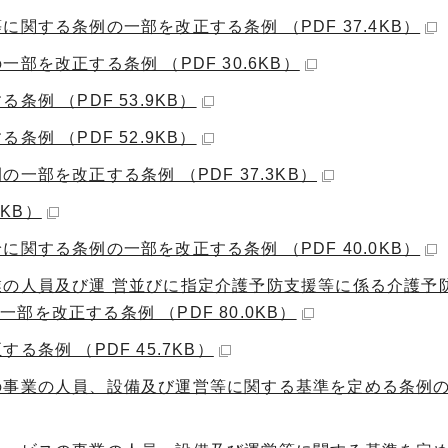
関する条例の一部を改正する条例 （PDF 37.4KB）
を改正する条例 （PDF 30.6KB）
例 （PDF 53.9KB）
例 （PDF 52.9KB）
一部を改正する条例 （PDF 37.3KB）
2KB）
関する条例の一部を改正する条例 （PDF 40.0KB）
業の人員及び運 営並びに指定介護予防支援等に係る介護予
を改正する条例 （PDF 80.0KB）
条例 （PDF 45.7KB）
の事業の人員、設備及び運営等に関する基準を定める条例