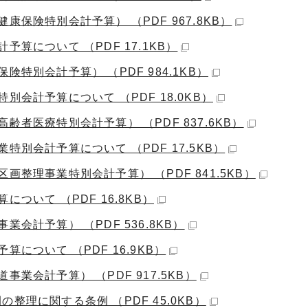
保険特別会計予算） （PDF 967.8KB）
算について （PDF 17.1KB）
特別会計予算） （PDF 984.1KB）
会計予算について （PDF 18.0KB）
者医療特別会計予算） （PDF 837.6KB）
別会計予算について （PDF 17.5KB）
整理事業特別会計予算） （PDF 841.5KB）
ついて （PDF 16.8KB）
会計予算） （PDF 536.8KB）
について （PDF 16.9KB）
業会計予算） （PDF 917.5KB）
理に関する条例 （PDF 45.0KB）