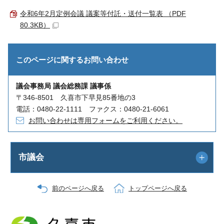
令和6年2月定例会議 議案等付託・送付一覧表 （PDF
80.3KB）
このページに関する
お問い合わせ
議会事務局 議会総務課 議事係
〒346-8501 久喜市下早見85番地の3
電話：0480-22-1111 ファクス：0480-21-6061
お問い合わせは専用フォームをご利用ください。
市議会
前のページへ戻る
トップページへ戻る