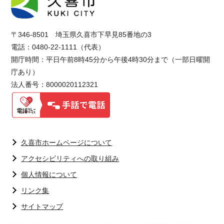
〒346-8501 埼玉県久喜市下早見85番地の3
電話：0480-22-1111（代表）
開庁時間：平日午前8時45分から午後4時30分まで（一部日曜開
庁あり）
法人番号：8000020112321
久喜市ホームページについて
アクセシビリティへの取り組み
個人情報について
リンク集
サイトマップ