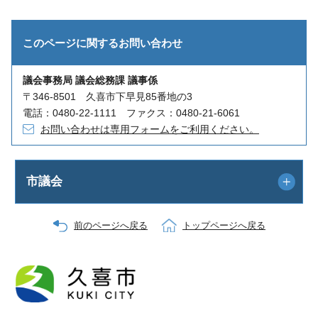
このページに関する
お問い合わせ
議会事務局 議会総務課 議事係
〒346-8501 久喜市下早見85番地の3
電話：0480-22-1111 ファクス：0480-21-6061
お問い合わせは専用フォームをご利用ください。
市議会
前のページへ戻る
トップページへ戻る