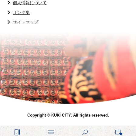
個人情報について
リンク集
サイトマップ
Copyright © KUKI CITY. All rights reserved.