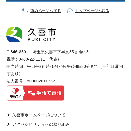
前のページへ戻る
トップページへ戻る
〒346-8501 埼玉県久喜市下早見85番地の3
電話：0480-22-1111（代表）
開庁時間：平日午前8時45分から午後4時30分まで（一部日曜開
庁あり）
法人番号：8000020112321
久喜市ホームページについて
アクセシビリティへの取り組み