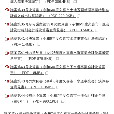
歳入歳出決算認定） （PDF 306.4KB）
議案第39号決算書（令和6年度久喜市土地区画整理事業特別会
計歳入歳出決算認定） （PDF 229.0KB）
議案第35号から議案第39号の意見書（令和6年度久喜市一般会
計及び特別会計等決算審査意見書） （PDF 3.5MB）
議案第41号決算書（令和6年度久喜市水道事業会計決算認定）
（PDF 1.4MB）
議案第41号の意見書（令和6年度久喜市水道事業会計決算審査
意見書） （PDF 875.5KB）
議案第43号決算書（令和6年度久喜市下水道事業会計決算認
定） （PDF 1.8MB）
議案第43号の意見書（令和6年度久喜市下水道事業会計決算審
査意見書） （PDF 1.0MB）
議案第44号補正予算書（令和7年度久喜市一般会計補正予算
（第6号）） （PDF 993.1KB）
議案第44号補正予算書（令和7年度久喜市一般会計補正予算（第6