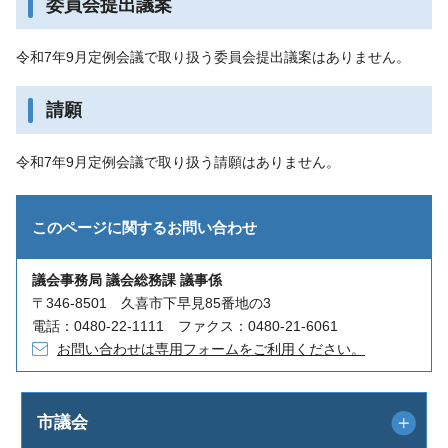
委員会提出議案
令和7年9月定例会議で取り扱う委員会提出議案はありません。
請願
令和7年9月定例会議で取り扱う請願はありません。
このページに関する
お問い合わせ
議会事務局 議会総務課 議事係
〒346-8501 久喜市下早見85番地の3
電話：0480-22-1111 ファクス：0480-21-6061
お問い合わせは専用フォームをご利用ください。
市議会