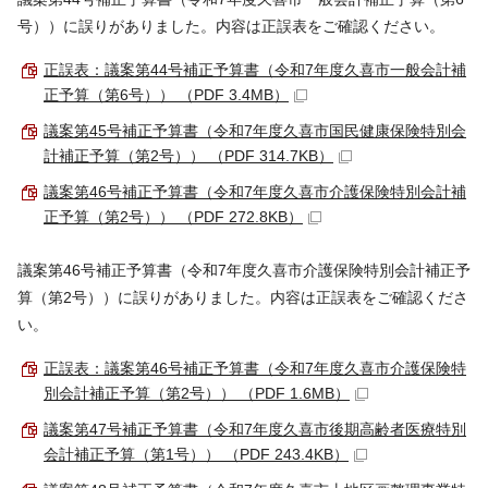
号））に誤りがありました。内容は正誤表をご確認ください。
正誤表：議案第44号補正予算書（令和7年度久喜市一般会計補
正予算（第6号）） （PDF 3.4MB）
議案第45号補正予算書（令和7年度久喜市国民健康保険特別会
計補正予算（第2号）） （PDF 314.7KB）
議案第46号補正予算書（令和7年度久喜市介護保険特別会計補
正予算（第2号）） （PDF 272.8KB）
議案第46号補正予算書（令和7年度久喜市介護保険特別会計補正予
算（第2号））に誤りがありました。内容は正誤表をご確認くださ
い。
正誤表：議案第46号補正予算書（令和7年度久喜市介護保険特
別会計補正予算（第2号）） （PDF 1.6MB）
議案第47号補正予算書（令和7年度久喜市後期高齢者医療特別
会計補正予算（第1号）） （PDF 243.4KB）