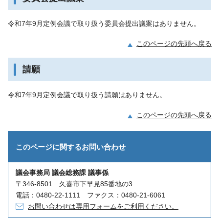
令和7年9月定例会議で取り扱う委員会提出議案はありません。
このページの先頭へ戻る
請願
令和7年9月定例会議で取り扱う請願はありません。
このページの先頭へ戻る
このページに関する
お問い合わせ
議会事務局 議会総務課 議事係
〒346-8501 久喜市下早見85番地の3
電話：0480-22-1111 ファクス：0480-21-6061
お問い合わせは専用フォームをご利用ください。