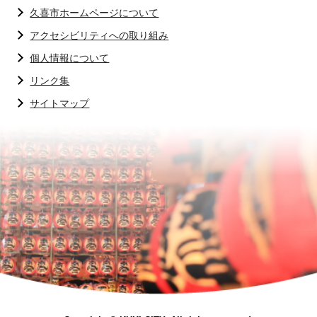
久喜市ホームページについて
アクセシビリティへの取り組み
個人情報について
リンク集
サイトマップ