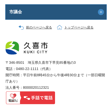
市議会
前のページへ戻る
トップページへ戻る
〒346-8501 埼玉県久喜市下早見85番地の3
電話：0480-22-1111（代表）
開庁時間：平日午前8時45分から午後4時30分まで（一部日曜開
庁あり）
法人番号：8000020112321