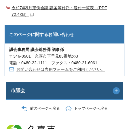
令和7年9月定例会議 議案等付託・送付一覧表 （PDF
72.4KB）
このページに関する
お問い合わせ
議会事務局 議会総務課 議事係
〒346-8501 久喜市下早見85番地の3
電話：0480-22-1111 ファクス：0480-21-6061
お問い合わせは専用フォームをご利用ください。
市議会
前のページへ戻る
トップページへ戻る