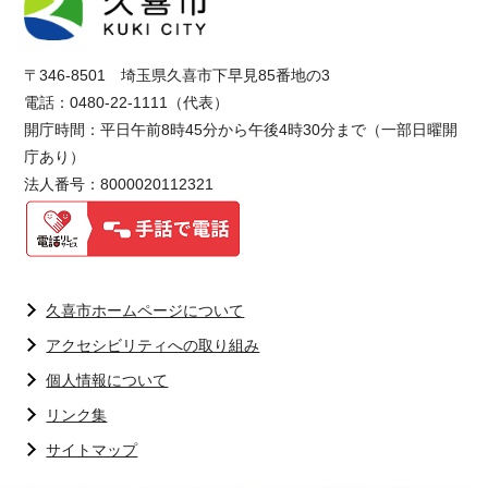
〒346-8501 埼玉県久喜市下早見85番地の3
電話：0480-22-1111（代表）
開庁時間：平日午前8時45分から午後4時30分まで（一部日曜開
庁あり）
法人番号：8000020112321
久喜市ホームページについて
アクセシビリティへの取り組み
個人情報について
リンク集
サイトマップ