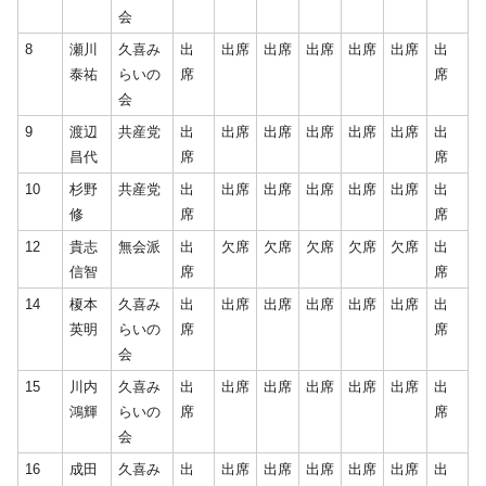
会
8
瀬川
久喜み
出
出席
出席
出席
出席
出席
出
泰祐
らいの
席
席
会
9
渡辺
共産党
出
出席
出席
出席
出席
出席
出
昌代
席
席
10
杉野
共産党
出
出席
出席
出席
出席
出席
出
修
席
席
12
貴志
無会派
出
欠席
欠席
欠席
欠席
欠席
出
信智
席
席
14
榎本
久喜み
出
出席
出席
出席
出席
出席
出
英明
らいの
席
席
会
15
川内
久喜み
出
出席
出席
出席
出席
出席
出
鴻輝
らいの
席
席
会
16
成田
久喜み
出
出席
出席
出席
出席
出席
出