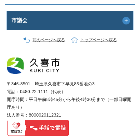
市議会
前のページへ戻る
トップページへ戻る
〒346-8501 埼玉県久喜市下早見85番地の3
電話：0480-22-1111（代表）
開庁時間：平日午前8時45分から午後4時30分まで（一部日曜開
庁あり）
法人番号：8000020112321