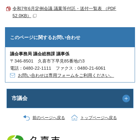
令和7年6月定例会議 議案等付託・送付一覧表 （PDF
52.0KB）
このページに関する
お問い合わせ
議会事務局 議会総務課 議事係
〒346-8501 久喜市下早見85番地の3
電話：0480-22-1111 ファクス：0480-21-6061
お問い合わせは専用フォームをご利用ください。
市議会
前のページへ戻る
トップページへ戻る