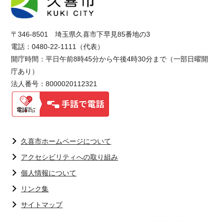
〒346-8501 埼玉県久喜市下早見85番地の3
電話：0480-22-1111（代表）
開庁時間：平日午前8時45分から午後4時30分まで（一部日曜開
庁あり）
法人番号：8000020112321
久喜市ホームページについて
アクセシビリティへの取り組み
個人情報について
リンク集
サイトマップ