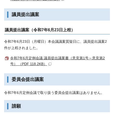
議員提出議案
議員提出議案（令和7年6月23日上程）
令和7年6月23日（月曜日）本会議議案質疑日に、議員提出議案2
件が上程されました。
令和7年6月定例会議 議員提出議案書（意見第1号～意見第2
号） （PDF 118.2KB）
委員会提出議案
令和7年6月定例会議で取り扱う委員会提出議案はありません。
請願