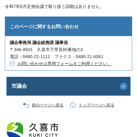
令和7年6月定例会議で取り扱う請願はありません。
このページに関する
お問い合わせ
議会事務局 議会総務課 議事係
〒346-8501 久喜市下早見85番地の3
電話：0480-22-1111 ファクス：0480-21-6061
お問い合わせは専用フォームをご利用ください。
市議会
前のページへ戻る
トップページへ戻る