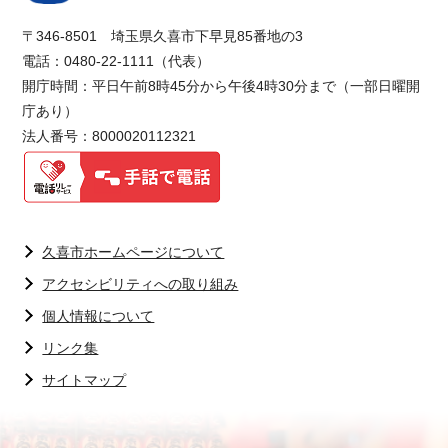
〒346-8501 埼玉県久喜市下早見85番地の3
電話：0480-22-1111（代表）
開庁時間：平日午前8時45分から午後4時30分まで（一部日曜開
庁あり）
法人番号：8000020112321
久喜市ホームページについて
アクセシビリティへの取り組み
個人情報について
リンク集
サイトマップ