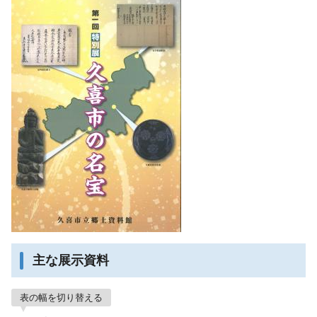
主な展示資料
表の幅を切り替える