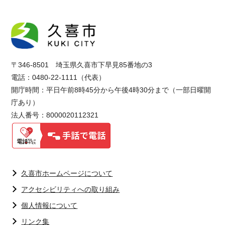
〒346-8501 埼玉県久喜市下早見85番地の3
電話：0480-22-1111（代表）
開庁時間：平日午前8時45分から午後4時30分まで（一部日曜開
庁あり）
法人番号：8000020112321
久喜市ホームページについて
アクセシビリティへの取り組み
個人情報について
リンク集