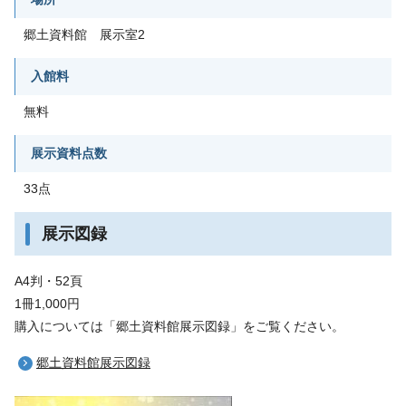
郷土資料館 展示室2
入館料
無料
展示資料点数
33点
展示図録
A4判・52頁
1冊1,000円
購入については「郷土資料館展示図録」をご覧ください。
郷土資料館展示図録