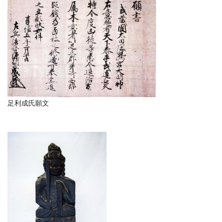
足利成氏願文