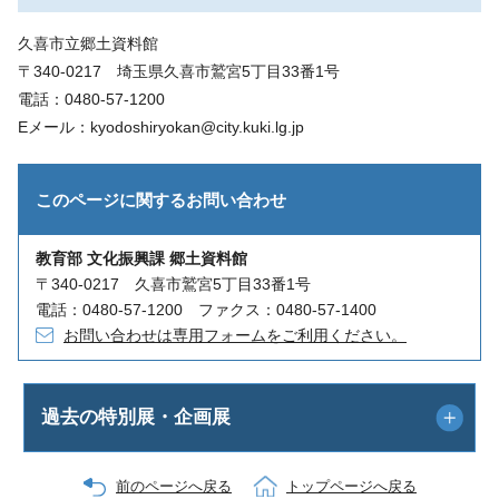
久喜市立郷土資料館
〒340-0217 埼玉県久喜市鷲宮5丁目33番1号
電話：0480-57-1200
Eメール：kyodoshiryokan@city.kuki.lg.jp
このページに関する
お問い合わせ
教育部 文化振興課 郷土資料館
〒340-0217 久喜市鷲宮5丁目33番1号
電話：0480-57-1200 ファクス：0480-57-1400
お問い合わせは専用フォームをご利用ください。
過去の特別展・企画展
前のページへ戻る
トップページへ戻る