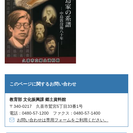
このページに関する
お問い合わせ
教育部 文化振興課 郷土資料館
〒340-0217 久喜市鷲宮5丁目33番1号
電話：0480-57-1200 ファクス：0480-57-1400
お問い合わせは専用フォームをご利用ください。