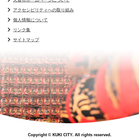
久喜市ホームページについて
アクセシビリティへの取り組み
個人情報について
リンク集
サイトマップ
Copyright © KUKI CITY. All rights reserved.