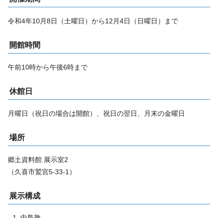
令和4年10月8日（土曜日）から12月4日（日曜日）まで
開館時間
午前10時から午後6時まで
休館日
月曜日（祝日の場合は開館）、祝日の翌日、月末の金曜日
場所
郷土資料館 展示室2
（久喜市鷲宮5-33-1）
展示構成
中島敦