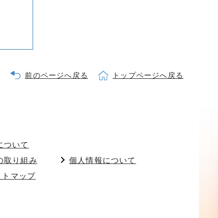
前のページへ戻る
トップページへ戻る
について
の取り組み
個人情報について
イトマップ