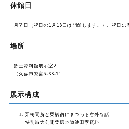
休館日
月曜日（祝日の1月13日は開館します。）、祝日の翌
場所
郷土資料館展示室2
（久喜市鷲宮5-33-1）
展示構成
栗橋関所と栗橋宿にまつわる意外な話
特別編大公開栗橋本陣池田家資料