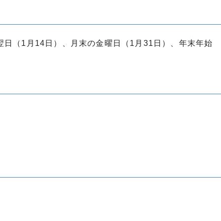
日（1月14日）、月末の金曜日（1月31日）、年末年始