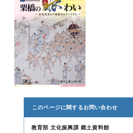
このページに関する
お問い合わせ
教育部 文化振興課 郷土資料館