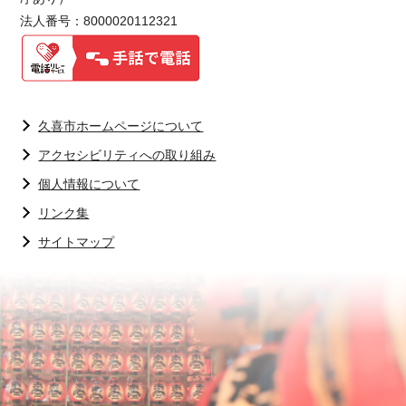
法人番号：8000020112321
久喜市ホームページについて
アクセシビリティへの取り組み
個人情報について
リンク集
サイトマップ