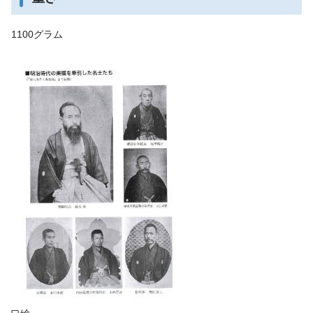
1100グラム