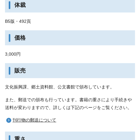
体裁
B5版・492頁
価格
3,000円
販売
文化振興課、郷土資料館、公文書館で頒布しています。
また、郵送での頒布も行っています。書籍の重さにより手続きや
送料が変わりますので、詳しくは下記のページをご覧ください。
刊行物の郵送について
重さ