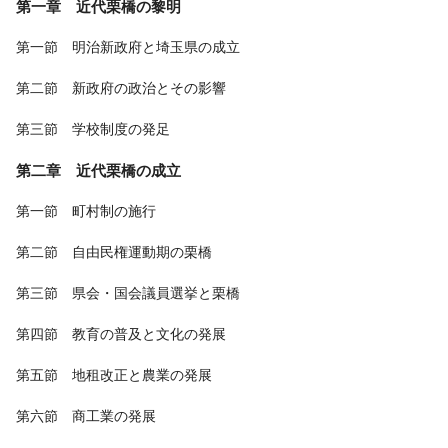
第一章 近代栗橋の黎明
第一節 明治新政府と埼玉県の成立
第二節 新政府の政治とその影響
第三節 学校制度の発足
第二章 近代栗橋の成立
第一節 町村制の施行
第二節 自由民権運動期の栗橋
第三節 県会・国会議員選挙と栗橋
第四節 教育の普及と文化の発展
第五節 地租改正と農業の発展
第六節 商工業の発展