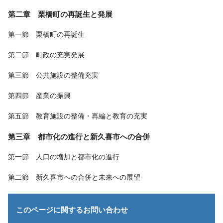
第二章 栗橋町の再誕生と発展
第一節 栗橋町の再誕生
第二節 町政の充実発展
第三節 公共施設の整備充実
第四節 産業の振興
第五節 教育施設の整備・再編と教育の充実
第三章 都市化の進行と新久喜市への合併
第一節 人口の増加と都市化の進行
第二節 新久喜市への合併と未来への展望
このページに関する
お問い合わせ