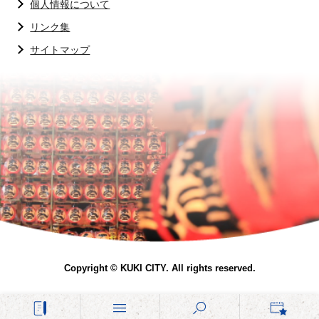
個人情報について
リンク集
サイトマップ
Copyright © KUKI CITY. All rights reserved.