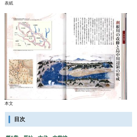
表紙
本文
目次