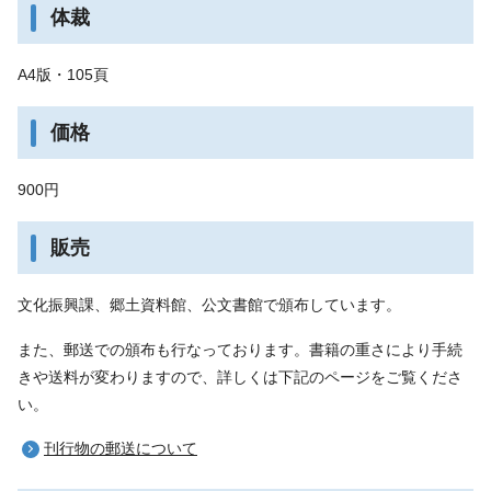
体裁
A4版・105頁
価格
900円
販売
文化振興課、郷土資料館、公文書館で頒布しています。
また、郵送での頒布も行なっております。書籍の重さにより手続
きや送料が変わりますので、詳しくは下記のページをご覧くださ
い。
刊行物の郵送について