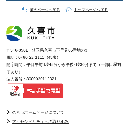
前のページへ戻る
トップページへ戻る
〒346-8501 埼玉県久喜市下早見85番地の3
電話：0480-22-1111（代表）
開庁時間：平日午前8時45分から午後4時30分まで（一部日曜開
庁あり）
法人番号：8000020112321
久喜市ホームページについて
アクセシビリティへの取り組み