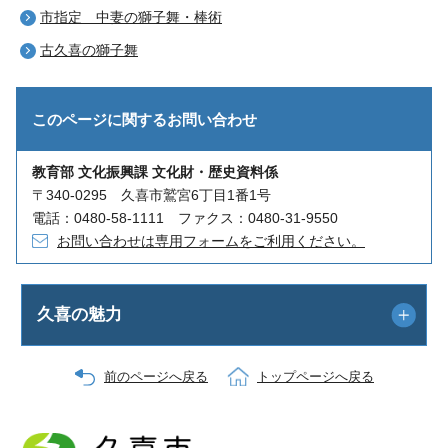
市指定 中妻の獅子舞・棒術
古久喜の獅子舞
このページに関する
お問い合わせ
教育部 文化振興課 文化財・歴史資料係
〒340-0295 久喜市鷲宮6丁目1番1号
電話：0480-58-1111 ファクス：0480-31-9550
お問い合わせは専用フォームをご利用ください。
久喜の魅力
前のページへ戻る
トップページへ戻る