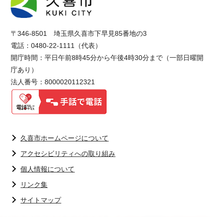
〒346-8501 埼玉県久喜市下早見85番地の3
電話：0480-22-1111（代表）
開庁時間：平日午前8時45分から午後4時30分まで（一部日曜開
庁あり）
法人番号：8000020112321
久喜市ホームページについて
アクセシビリティへの取り組み
個人情報について
リンク集
サイトマップ